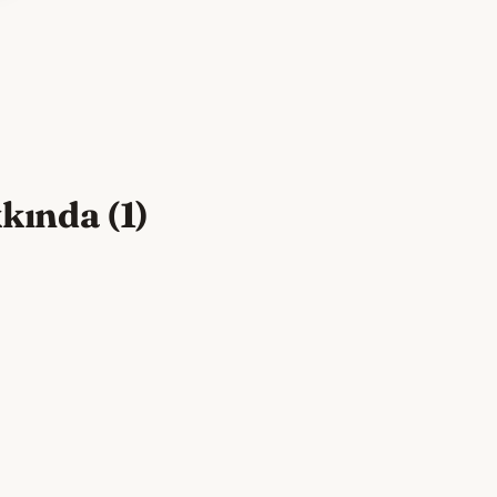
kında (1)