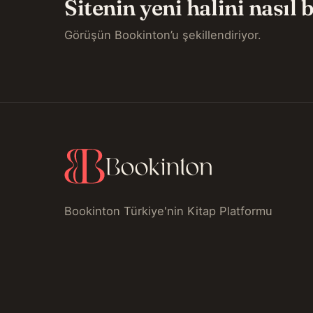
Sitenin yeni halini nasıl
Görüşün Bookinton’u şekillendiriyor.
Bookinton Türkiye'nin Kitap Platformu